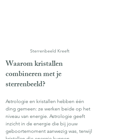
Sterrenbeeld Kreeft
Waarom kristallen 
combineren met je 
sterrenbeeld?
Astrologie en kristallen hebben één 
ding gemeen: ze werken beide op het 
niveau van energie. Astrologie geeft 
inzicht in de energie die bij jouw 
geboortemoment aanwezig was, terwijl 
kristallen die energie kunnen 