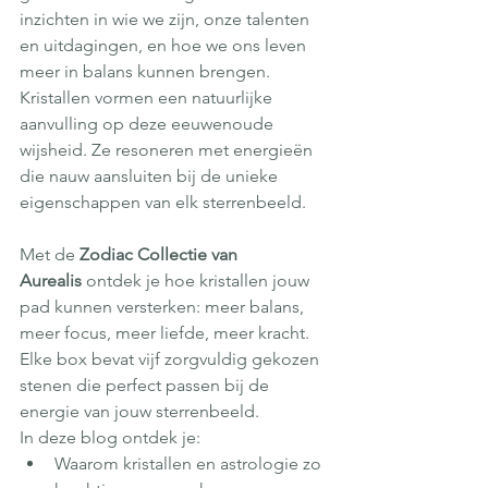
inzichten in wie we zijn, onze talenten 
en uitdagingen, en hoe we ons leven 
meer in balans kunnen brengen. 
Kristallen vormen een natuurlijke 
aanvulling op deze eeuwenoude 
wijsheid. Ze resoneren met energieën 
die nauw aansluiten bij de unieke 
eigenschappen van elk sterrenbeeld.
Met de 
Zodiac Collectie van 
Aurealis
 ontdek je hoe kristallen jouw 
pad kunnen versterken: meer balans, 
meer focus, meer liefde, meer kracht. 
Elke box bevat vijf zorgvuldig gekozen 
stenen die perfect passen bij de 
energie van jouw sterrenbeeld.
In deze blog ontdek je:
Waarom kristallen en astrologie zo 