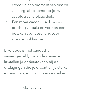
creëer je een moment van rust en 
zelfzorg, afgestemd op jouw 
astrologische blauwdruk.
Een mooi cadeau: 
De boxen zijn 
prachtig verpakt en vormen een 
betekenisvol geschenk voor 
vrienden of familie.
Elke doos is met aandacht 
samengesteld, zodat de stenen en 
kristallen je ondersteunen bij de 
uitdagingen die je ervaart en je sterke 
eigenschappen nog meer versterken.
Shop de collectie