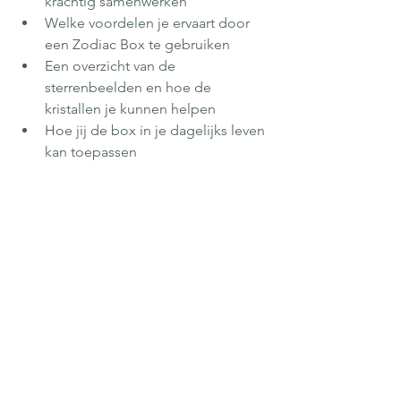
krachtig samenwerken
Welke voordelen je ervaart door 
een Zodiac Box te gebruiken
Een overzicht van de 
sterrenbeelden en hoe de 
kristallen je kunnen helpen
Hoe jij de box in je dagelijks leven 
kan toepassen