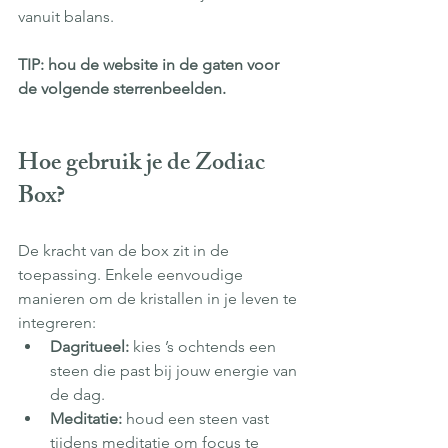
vanuit balans.
TIP: hou de website in de gaten voor 
de volgende sterrenbeelden.
Hoe gebruik je de Zodiac 
Box?
De kracht van de box zit in de 
toepassing. Enkele eenvoudige 
manieren om de kristallen in je leven te 
integreren:
Dagritueel:
 kies ’s ochtends een 
steen die past bij jouw energie van 
de dag.
Meditatie:
 houd een steen vast 
tijdens meditatie om focus te 