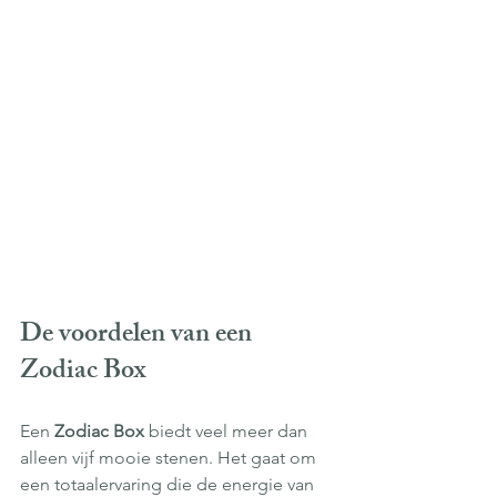
De voordelen van een 
Zodiac Box
Een 
Zodiac Box
 biedt veel meer dan 
alleen vijf mooie stenen. Het gaat om 
een totaalervaring die de energie van 