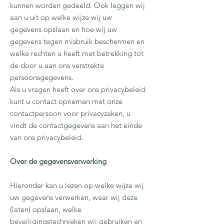
kunnen worden gedeeld. Ook leggen wij
aan u uit op welke wijze wij uw
gegevens opslaan en hoe wij uw
gegevens tegen misbruik beschermen en
welke rechten u heeft met betrekking tot
de door u aan ons verstrekte
persoonsgegevens.
Als u vragen heeft over ons privacybeleid
kunt u contact opnemen met onze
contactpersoon voor privacyzaken, u
vindt de contactgegevens aan het einde
van ons privacybeleid.
Over de gegevensverwerking
Hieronder kan u lezen op welke wijze wij
uw gegevens verwerken, waar wij deze
(laten) opslaan, welke
beveiligingstechnieken wij gebruiken en