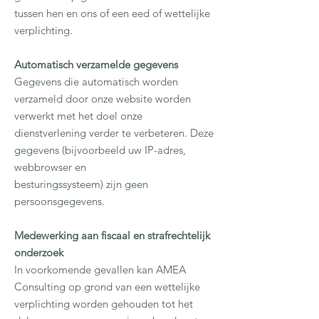
tussen hen en ons of een eed of wettelijke
verplichting.
Automatisch verzamelde gegevens
Gegevens die automatisch worden
verzameld door onze website worden
verwerkt met het doel onze
dienstverlening verder te verbeteren. Deze
gegevens (bijvoorbeeld uw IP-adres,
webbrowser en
besturingssysteem) zijn geen
persoonsgegevens.
Medewerking aan fiscaal en strafrechtelijk
onderzoek
In voorkomende gevallen kan AMEA
Consulting op grond van een wettelijke
verplichting worden gehouden tot het