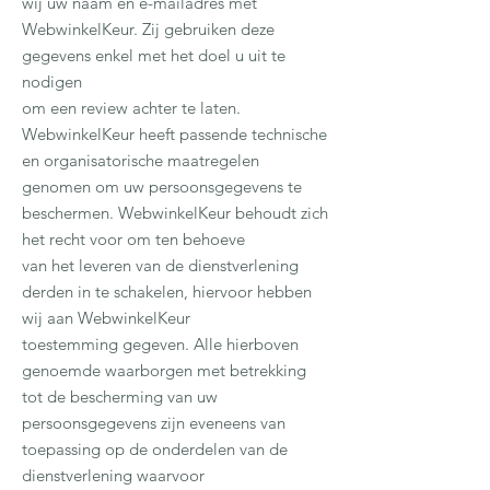
wij uw naam en e-mailadres met
WebwinkelKeur. Zij gebruiken deze
gegevens enkel met het doel u uit te
nodigen
om een review achter te laten.
WebwinkelKeur heeft passende technische
en organisatorische maatregelen
genomen om uw persoonsgegevens te
beschermen. WebwinkelKeur behoudt zich
het recht voor om ten behoeve
van het leveren van de dienstverlening
derden in te schakelen, hiervoor hebben
wij aan WebwinkelKeur
toestemming gegeven. Alle hierboven
genoemde waarborgen met betrekking
tot de bescherming van uw
persoonsgegevens zijn eveneens van
toepassing op de onderdelen van de
dienstverlening waarvoor