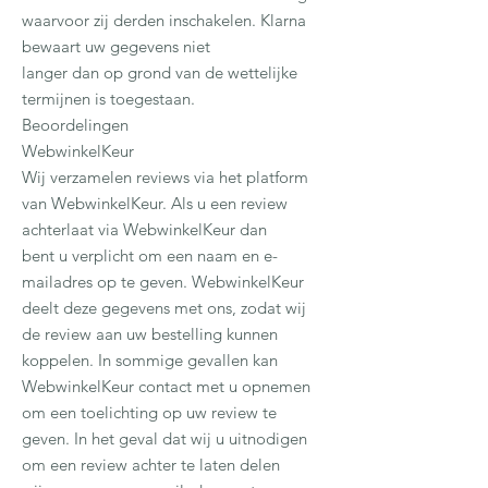
waarvoor zij derden inschakelen. Klarna
bewaart uw gegevens niet
langer dan op grond van de wettelijke
termijnen is toegestaan.
Beoordelingen
WebwinkelKeur
Wij verzamelen reviews via het platform
van WebwinkelKeur. Als u een review
achterlaat via WebwinkelKeur dan
bent u verplicht om een naam en e-
mailadres op te geven. WebwinkelKeur
deelt deze gegevens met ons, zodat wij
de review aan uw bestelling kunnen
koppelen. In sommige gevallen kan
WebwinkelKeur contact met u opnemen
om een toelichting op uw review te
geven. In het geval dat wij u uitnodigen
om een review achter te laten delen