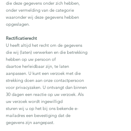
die deze gegevens onder zich hebben,
onder vermelding van de categorie
waaronder wij deze gegevens hebben
opgeslagen.
Rectificatierecht
U heeft altijd het recht om de gegevens
die wij (laten) verwerken en die betrekking
hebben op uw persoon of
daartoe herleidbaar zijn, te laten
aanpassen. U kunt een verzoek met die
strekking doen aan onze contactpersoon
voor privacyzaken. U ontvangt dan binnen
30 dagen een reactie op uw verzoek. Als
uw verzoek wordt ingewilligd
sturen wij u op het bij ons bekende e-
mailadres een bevestiging dat de
gegevens zijn aangepast.