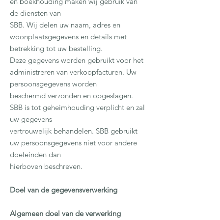
en boekhouding maken wij gebruik van
de diensten van
SBB. Wij delen uw naam, adres en
woonplaatsgegevens en details met
betrekking tot uw bestelling.
Deze gegevens worden gebruikt voor het
administreren van verkoopfacturen. Uw
persoonsgegevens worden
beschermd verzonden en opgeslagen.
SBB is tot geheimhouding verplicht en zal
uw gegevens
vertrouwelijk behandelen. SBB gebruikt
uw persoonsgegevens niet voor andere
doeleinden dan
hierboven beschreven.
Doel van de gegevensverwerking
Algemeen doel van de verwerking