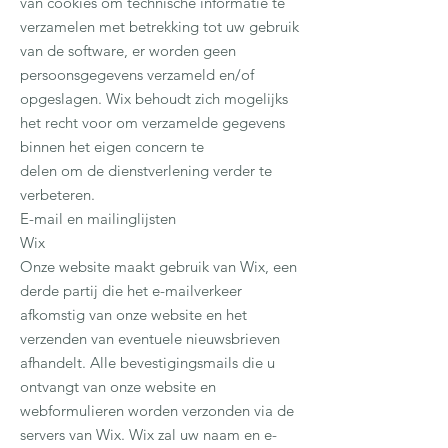
van cookies om technische informatie te
verzamelen met betrekking tot uw gebruik
van de software, er worden geen
persoonsgegevens verzameld en/of
opgeslagen. Wix behoudt zich mogelijks
het recht voor om verzamelde gegevens
binnen het eigen concern te
delen om de dienstverlening verder te
verbeteren.
E-mail en mailinglijsten
Wix
Onze website maakt gebruik van Wix, een
derde partij die het e-mailverkeer
afkomstig van onze website en het
verzenden van eventuele nieuwsbrieven
afhandelt. Alle bevestigingsmails die u
ontvangt van onze website en
webformulieren worden verzonden via de
servers van Wix. Wix zal uw naam en e-