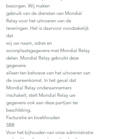
bezorgen. Wij maken
gebruik van de diensten van Mondial
Relay voor het uitvoeren van de
leveringen. Het is daarvoor noodzakelijk
dat
wij uw naam, adres en
woonplaatsgegevens met Mondial Relay
delen. Mondial Relay gebruikt deze
gegevens
alleen ten behoeve van het uitvoeren van
de overeenkomst. In het geval dat
Mondial Relay onderaannemers
inschakelt, stelt Mondial Relay uw
gegevens ook aan deze partijen ter
beschikking.
Facturatie en boekhouden
SBB
Voor het bijhouden van onze administratie