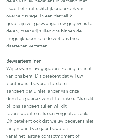
delen van uw gegevens in verband met
fiscaal of strafrechtelijk onderzoek van
overheidswege. In een dergelijk
geval zijn wij gedwongen uw gegevens te
delen, maar wij zullen ons binnen de
mogelijkheden die de wet ons biedt
daartegen verzetten.
Bewaartermijnen
Wij bewaren uw gegevens zolang u cliënt
van ons bent. Dit betekent dat wij uw
klantprofiel bewaren totdat u
aangeeft dat u niet langer van onze
diensten gebruik wenst te maken. Als u dit
bij ons aangeeft zullen wij dit
tevens opvatten als een vergeetverzoek.
Dit betekent ook dat we uw gegevens niet
langer dan twee jaar bewaren
vanaf het laatste contactmoment of