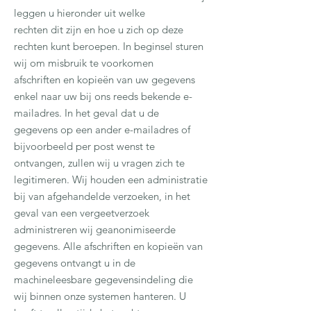
leggen u hieronder uit welke
rechten dit zijn en hoe u zich op deze
rechten kunt beroepen. In beginsel sturen
wij om misbruik te voorkomen
afschriften en kopieën van uw gegevens
enkel naar uw bij ons reeds bekende e-
mailadres. In het geval dat u de
gegevens op een ander e-mailadres of
bijvoorbeeld per post wenst te
ontvangen, zullen wij u vragen zich te
legitimeren. Wij houden een administratie
bij van afgehandelde verzoeken, in het
geval van een vergeetverzoek
administreren wij geanonimiseerde
gegevens. Alle afschriften en kopieën van
gegevens ontvangt u in de
machineleesbare gegevensindeling die
wij binnen onze systemen hanteren. U