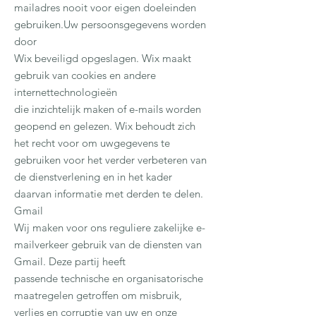
mailadres nooit voor eigen doeleinden
gebruiken.Uw persoonsgegevens worden
door
Wix beveiligd opgeslagen. Wix maakt
gebruik van cookies en andere
internettechnologieën
die inzichtelijk maken of e-mails worden
geopend en gelezen. Wix behoudt zich
het recht voor om uwgegevens te
gebruiken voor het verder verbeteren van
de dienstverlening en in het kader
daarvan informatie met derden te delen.
Gmail
Wij maken voor ons reguliere zakelijke e-
mailverkeer gebruik van de diensten van
Gmail. Deze partij heeft
passende technische en organisatorische
maatregelen getroffen om misbruik,
verlies en corruptie van uw en onze