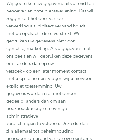
Wij gebruiken uw gegevens uitsluitend ten
behoeve van onze dienstverlening. Dat wil
zeggen dat het doel van de
verwerking altijd direct verband houdt
met de opdracht die u verstrekt. Wij
gebruiken uw gegevens niet voor
(gerichte) marketing. Als u gegevens met
ons deelt en wij gebruiken deze gegevens
om - anders dan op uw
verzoek - op een later moment contact
met u op te nemen, vragen wij u hiervoor
expliciet toestemming. Uw
gegevens worden niet met derden
gedeeld, anders dan om aan
boekhoudkundige en overige
administratieve
verplichtingen te voldoen. Deze derden
zijn allemaal tot geheimhouding
gehouden op grond van de overeenkomst