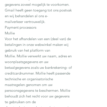
gegevens zoveel mogelijk te voorkomen.
Gmail heeft geen toegang tot ons postvak
en wij behandelen al ons e-
mailverkeer vertrouwelijk.
Payment processors
Mollie
Voor het afhandelen van een (deel van) de
betalingen in onze webwinkel maken wij
gebruik van het platform van
Mollie. Mollie verwerkt uw naam, adres en
woonplaatsgegevens en uw
betaalgegevens zoals uw bankrekening- of
creditcardnummer. Mollie heeft passende
technische en organisatorische
maatregelen genomen om uw
persoonsgegevens te beschermen. Mollie
behoudt zich het recht voor uw gegevens
te gebruiken om de