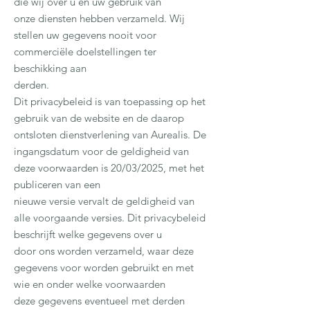
die wij over u en uw gebruik van
onze diensten hebben verzameld. Wij
stellen uw gegevens nooit voor
commerciële doelstellingen ter
beschikking aan
derden.
Dit privacybeleid is van toepassing op het
gebruik van de website en de daarop
ontsloten dienstverlening van Aurealis
. De
ingangsdatum voor de geldigheid van
deze voorwaarden is 20/03/2025, met het
publiceren van een
nieuwe versie vervalt de geldigheid van
alle voorgaande versies. Dit privacybeleid
beschrijft welke gegevens over u
door ons worden verzameld, waar deze
gegevens voor worden gebruikt en met
wie en onder welke voorwaarden
deze gegevens eventueel met derden