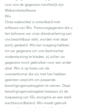
voor wie de gegevens inzichtelijk zijn.
Webwinkelsoftware
Wix
Onze webwinkel is ontwikkeld met
software van Wix. Persoonsgegevens die u
ten behoeve van onze dienstverlening aan
ons beschikbaar stelt, worden met deze
partij gedeeld. Wix kan toegang hebben
tot uw gegevens om ons (technische)
ondersteuning te bieden, zij zullen uw
gegevens nooit gebruiken voor een ander
doel. Wix is op basis van de
overeenkomst die wij met hen hebben
gesloten verplicht om passende
beveiligingsmaatregelen te nemen. Deze
beveiligingsmaatregelen bestaan uit de
toepassing van SSL-encryptie en een sterk
wachtwoordbeleid. Wix maakt gebruik