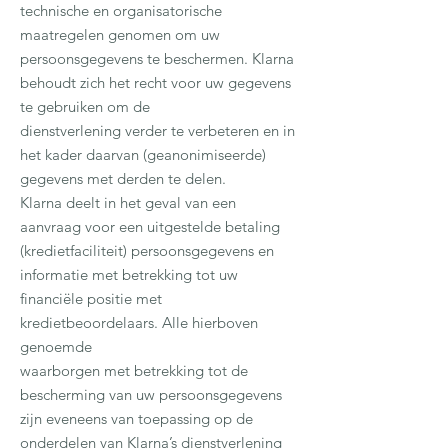
technische en organisatorische
maatregelen genomen om uw
persoonsgegevens te beschermen. Klarna
behoudt zich het recht voor uw gegevens
te gebruiken om de
dienstverlening verder te verbeteren en in
het kader daarvan (geanonimiseerde)
gegevens met derden te delen.
Klarna deelt in het geval van een
aanvraag voor een uitgestelde betaling
(kredietfaciliteit) persoonsgegevens en
informatie met betrekking tot uw
financiële positie met
kredietbeoordelaars. Alle hierboven
genoemde
waarborgen met betrekking tot de
bescherming van uw persoonsgegevens
zijn eveneens van toepassing op de
onderdelen van Klarna’s dienstverlening