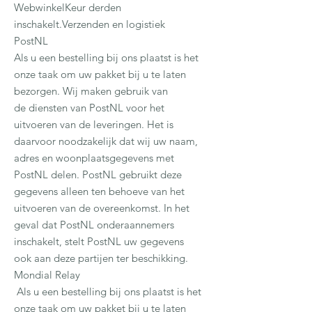
WebwinkelKeur derden
inschakelt.Verzenden en logistiek
PostNL
Als u een bestelling bij ons plaatst is het
onze taak om uw pakket bij u te laten
bezorgen. Wij maken gebruik van
de diensten van PostNL voor het
uitvoeren van de leveringen. Het is
daarvoor noodzakelijk dat wij uw naam,
adres en woonplaatsgegevens met
PostNL delen. PostNL gebruikt deze
gegevens alleen ten behoeve van het
uitvoeren van de overeenkomst. In het
geval dat PostNL onderaannemers
inschakelt, stelt PostNL uw gegevens
ook aan deze partijen ter beschikking.
Mondial Relay
Als u een bestelling bij ons plaatst is het
onze taak om uw pakket bij u te laten