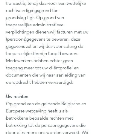
transactie, tenzij daarvoor een wettelijke
rechtvaardigingsgrond ten
grondslag ligt. Op grond van
toepasselijke administratieve
verplichtingen dienen wij facturen met uw
(persoons)gegevens te bewaren, deze
gegevens zullen wij dus voor zolang de
toepasselijke termijn loopt bewaren.
Medewerkers hebben echter geen
toegang meer tot uw cliëntprofiel en
documenten die wij naar aanleiding van
uw opdracht hebben vervaardigd.
Uw rechten
Op grond van de geldende Belgische en
Europese wetgeving heeft u als
betrokkene bepaalde rechten met
betrekking tot de persoonsgegevens die
door of namens ons worden verwerkt. Wij