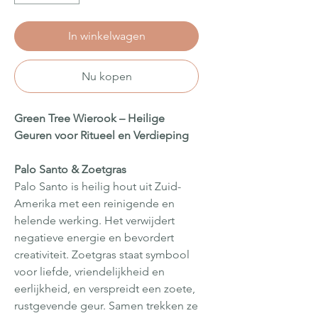
In winkelwagen
Nu kopen
Green Tree Wierook – Heilige
Geuren voor Ritueel en Verdieping
Palo Santo & Zoetgras
Palo Santo is heilig hout uit Zuid-
Amerika met een reinigende en
helende werking. Het verwijdert
negatieve energie en bevordert
creativiteit. Zoetgras staat symbool
voor liefde, vriendelijkheid en
eerlijkheid, en verspreidt een zoete,
rustgevende geur. Samen trekken ze